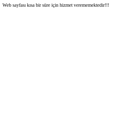
Web sayfası kısa bir süre için hizmet verememektedir!!!