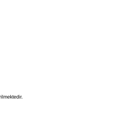
ilmektedir.