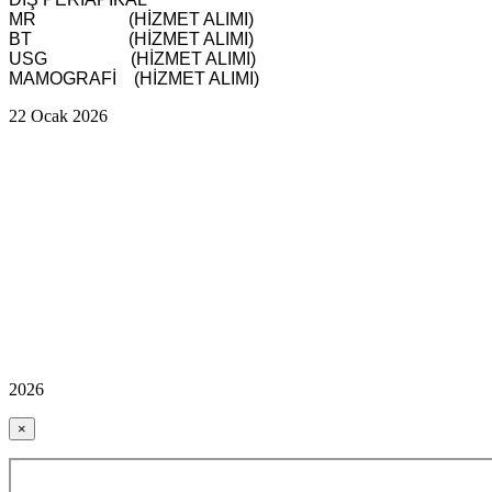
MR (HİZMET ALIMI)
BT
(HİZMET ALIMI)
USG
(HİZMET ALIMI)
MAMOGRAFİ
(HİZMET ALIMI)
22 Ocak 2026
2026
×