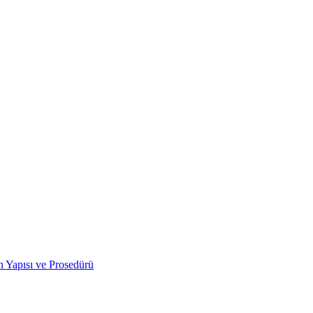
 Yapısı ve Prosedürü