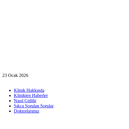
23 Ocak 2026
Klinik Hakkında
Klinikten Haberler
Nasıl Gidilir
Sıkça Sorulan Sorular
Doktorlarımız