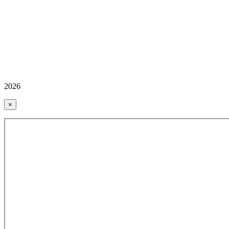
2026
×