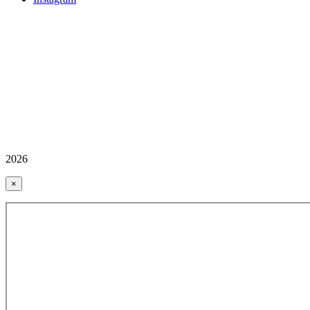
2026
×