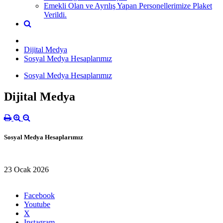
Emekli Olan ve Ayrılış Yapan Personellerimize Plaket
Verildi.
Dijital Medya
Sosyal Medya Hesaplarımız
Sosyal Medya Hesaplarımız
Dijital Medya
Sosyal Medya Hesaplarımız
23 Ocak 2026
Facebook
Youtube
X
Instagram