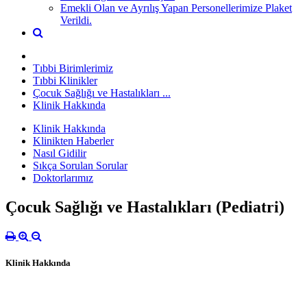
Emekli Olan ve Ayrılış Yapan Personellerimize Plaket
Verildi.
Tıbbi Birimlerimiz
Tıbbi Klinikler
Çocuk Sağlığı ve Hastalıkları ...
Klinik Hakkında
Klinik Hakkında
Klinikten Haberler
Nasıl Gidilir
Sıkça Sorulan Sorular
Doktorlarımız
Çocuk Sağlığı ve Hastalıkları (Pediatri)
Klinik Hakkında