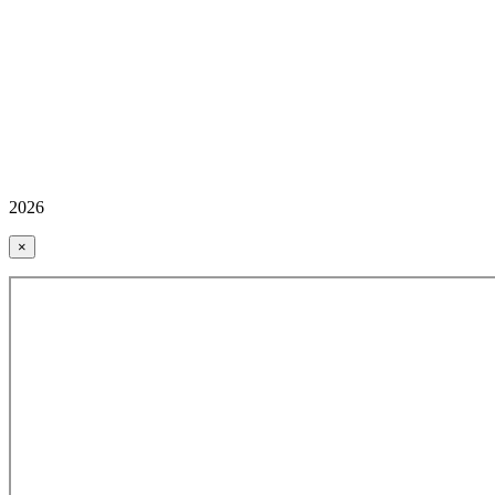
2026
×